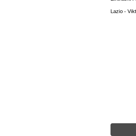
Lazio - Vik