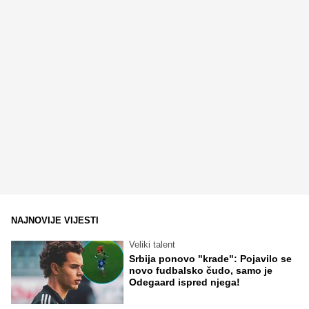
NAJNOVIJE VIJESTI
Veliki talent
Srbija ponovo "krade": Pojavilo se
novo fudbalsko čudo, samo je
Odegaard ispred njega!