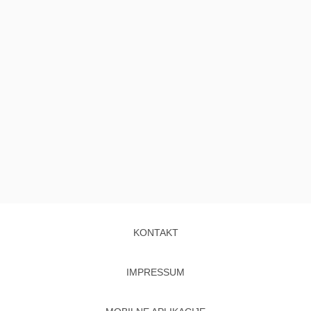
KONTAKT
IMPRESSUM