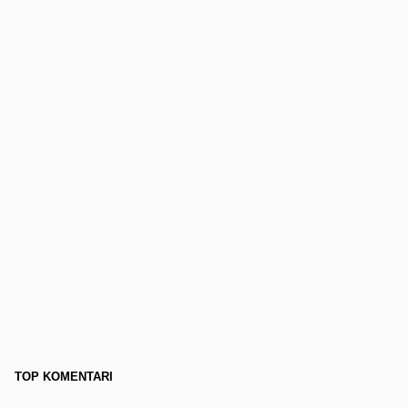
TOP KOMENTARI