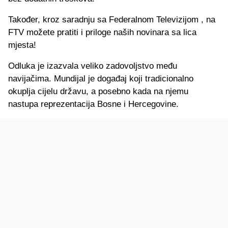
Također, kroz saradnju sa Federalnom Televizijom , na
FTV možete pratiti i priloge naših novinara sa lica
mjesta!
Odluka je izazvala veliko zadovoljstvo među
navijačima. Mundijal je događaj koji tradicionalno
okuplja cijelu državu, a posebno kada na njemu
nastupa reprezentacija Bosne i Hercegovine.