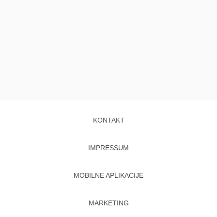
KONTAKT
IMPRESSUM
MOBILNE APLIKACIJE
MARKETING