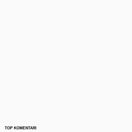
TOP KOMENTARI