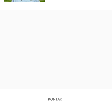
KONTAKT