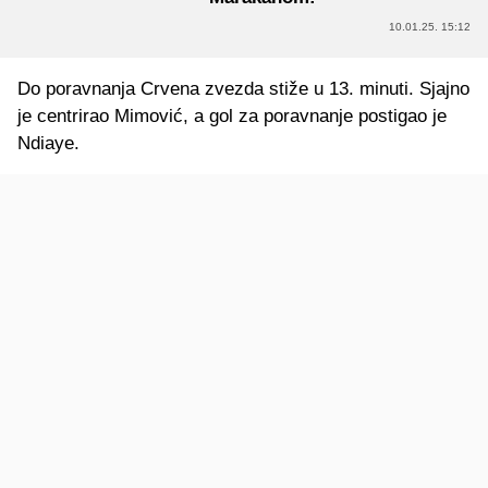
10.01.25. 15:12
Do poravnanja Crvena zvezda stiže u 13. minuti. Sjajno
je centrirao Mimović, a gol za poravnanje postigao je
Ndiaye.