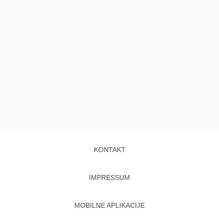
KONTAKT
IMPRESSUM
MOBILNE APLIKACIJE