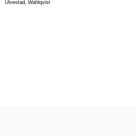
Ulvestad, Wahlqvist