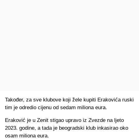
Također, za sve klubove koji žele kupiti Erakovića ruski
tim je odredio cijenu od sedam miliona eura.
Eraković je u Zenit stigao upravo iz Zvezde na ljeto
2023. godine, a tada je beogradski klub inkasirao oko
osam miliona eura.