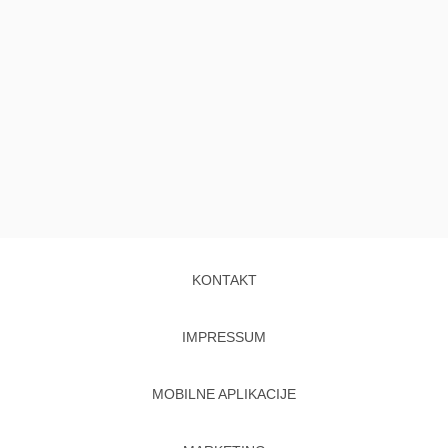
KONTAKT
IMPRESSUM
MOBILNE APLIKACIJE