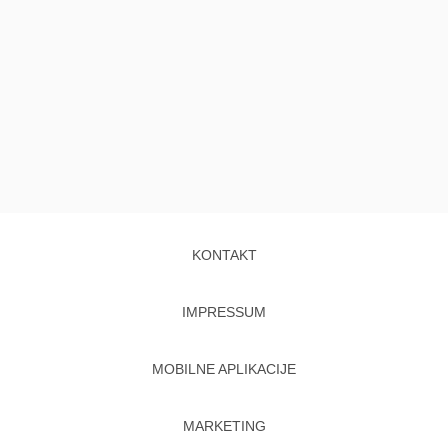
KONTAKT
IMPRESSUM
MOBILNE APLIKACIJE
MARKETING