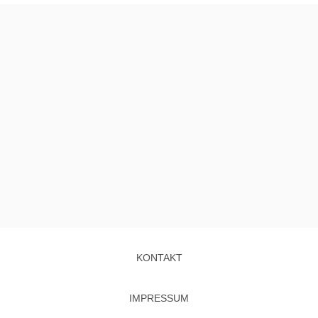
KONTAKT
IMPRESSUM