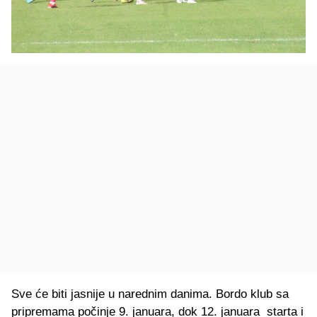
Sve će biti jasnije u narednim danima. Bordo klub sa
pripremama počinje 9. januara, dok 12. januara starta i