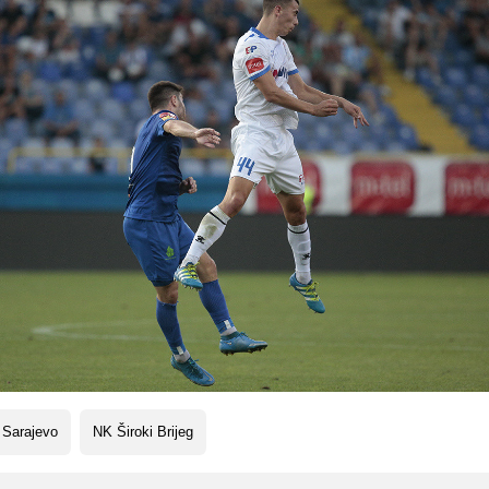
 Sarajevo
NK Široki Brijeg