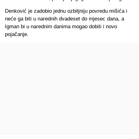
Denković je zadobio jednu ozbiljniju povredu mišića i
neće ga biti u narednih dvadeset do mjesec dana, a
Igman bi u narednim danima mogao dobiti i novo
pojačanje.