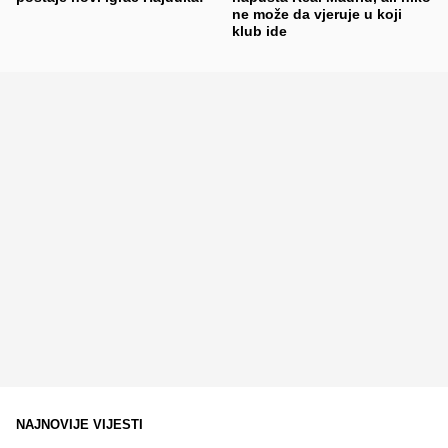
ne može da vjeruje u koji
klub ide
NAJNOVIJE VIJESTI