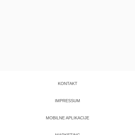
KONTAKT
IMPRESSUM
MOBILNE APLIKACIJE