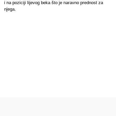
i na poziciji lijevog beka što je naravno prednost za
njega.