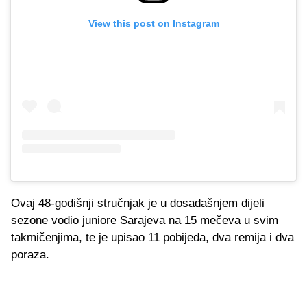
View this post on Instagram
Ovaj 48-godišnji stručnjak je u dosadašnjem dijeli
sezone vodio juniore Sarajeva na 15 mečeva u svim
takmičenjima, te je upisao 11 pobijeda, dva remija i dva
poraza.