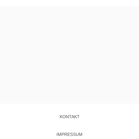
KONTAKT
IMPRESSUM