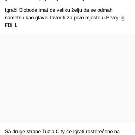
Igrači Slobode imat će veliku želju da se odmah
nametnu kao glavni favoriti za prvo mjesto u Prvoj ligi
FBiH.
Sa druge strane Tuzla City će igrati rasterećeno na