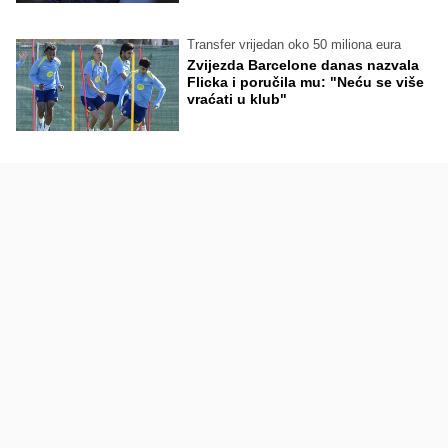
Transfer vrijedan oko 50 miliona eura
Zvijezda Barcelone danas nazvala
Flicka i poručila mu: "Neću se više
vraćati u klub"