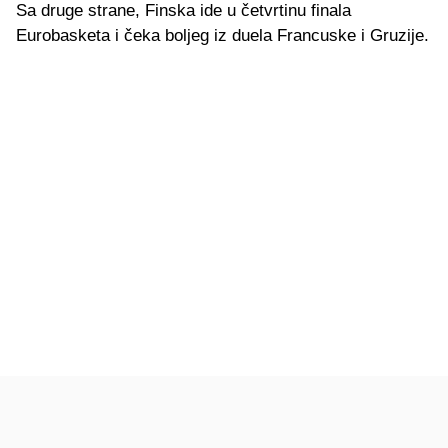
Sa druge strane, Finska ide u četvrtinu finala
Eurobasketa
i čeka boljeg iz duela Francuske i Gruzije.