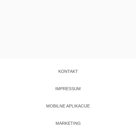
KONTAKT
IMPRESSUM
MOBILNE APLIKACIJE
MARKETING