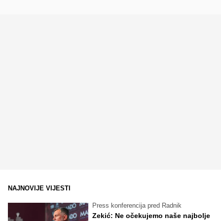
NAJNOVIJE VIJESTI
Press konferencija pred Radnik
Zekić: Ne očekujemo naše najbolje