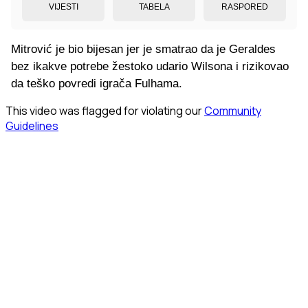
VIJESTI
TABELA
RASPORED
Mitrović je bio bijesan jer je smatrao da je Geraldes
bez ikakve potrebe žestoko udario Wilsona i rizikovao
da teško povredi igrača Fulhama.