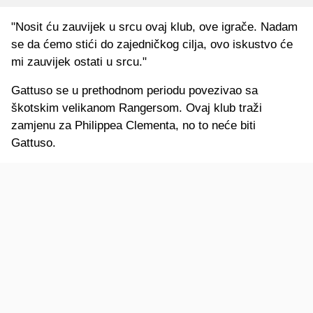
"Nosit ću zauvijek u srcu ovaj klub, ove igrače. Nadam
se da ćemo stići do zajedničkog cilja, ovo iskustvo će
mi zauvijek ostati u srcu."
Gattuso se u prethodnom periodu povezivao sa
škotskim velikanom Rangersom. Ovaj klub traži
zamjenu za Philippea Clementa, no to neće biti
Gattuso.