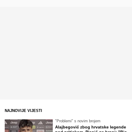
NAJNOVIJE VIJESTI
"Problemi" s novim brojem
Alajbegović zbog hrvatske legende