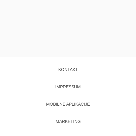
KONTAKT
IMPRESSUM
MOBILNE APLIKACIJE
MARKETING