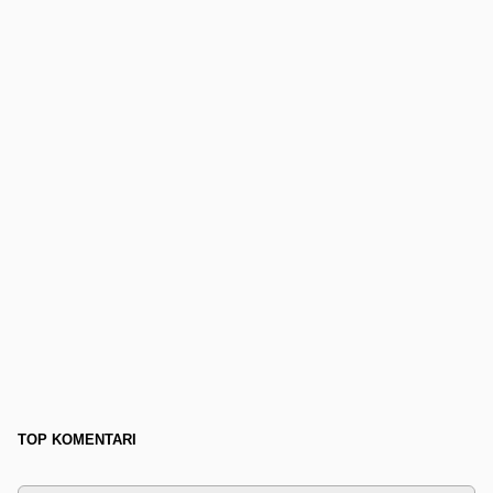
TOP KOMENTARI