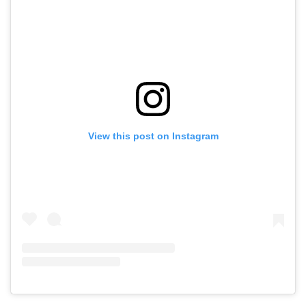
View this post on Instagram