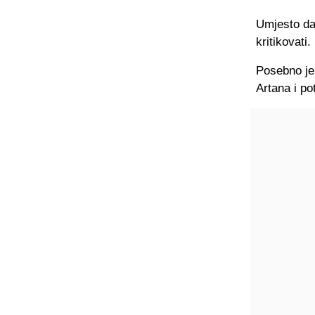
Umjesto da 
kritikovati.
Posebno je
Artana i po