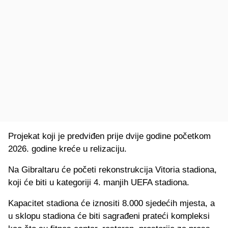
Projekat koji je predviđen prije dvije godine početkom
2026. godine kreće u relizaciju.
Na Gibraltaru će početi rekonstrukcija Vitoria stadiona,
koji će biti u kategoriji 4. manjih UEFA stadiona.
Kapacitet stadiona će iznositi 8.000 sjedećih mjesta, a
u sklopu stadiona će biti sagrađeni prateći kompleksi