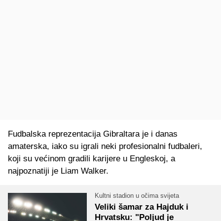
Fudbalska reprezentacija Gibraltara je i danas
amaterska, iako su igrali neki profesionalni fudbaleri,
koji su većinom gradili karijere u Engleskoj, a
najpoznatiji je Liam Walker.
Kultni stadion u očima svijeta
Veliki šamar za Hajduk i
Hrvatsku: "Poljud je