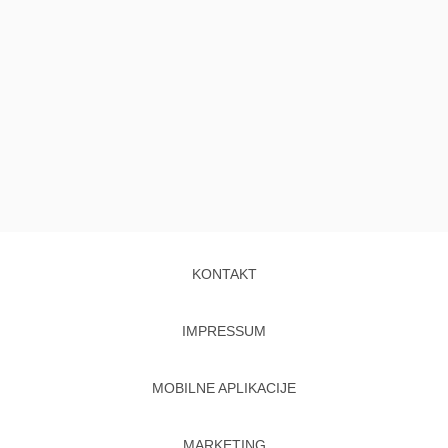
KONTAKT
IMPRESSUM
MOBILNE APLIKACIJE
MARKETING