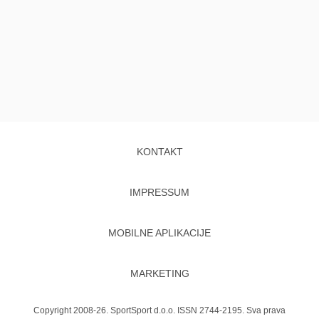
KONTAKT
IMPRESSUM
MOBILNE APLIKACIJE
MARKETING
Copyright 2008-26. SportSport d.o.o. ISSN 2744-2195. Sva prava