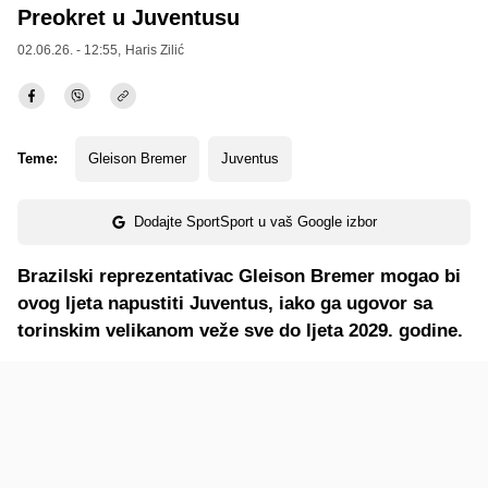
Preokret u Juventusu
02.06.26. - 12:55,
Haris Zilić
Teme:
Gleison Bremer
Juventus
Dodajte SportSport u vaš Google izbor
Brazilski reprezentativac Gleison Bremer mogao bi
ovog ljeta napustiti Juventus, iako ga ugovor sa
torinskim velikanom veže sve do ljeta 2029. godine.