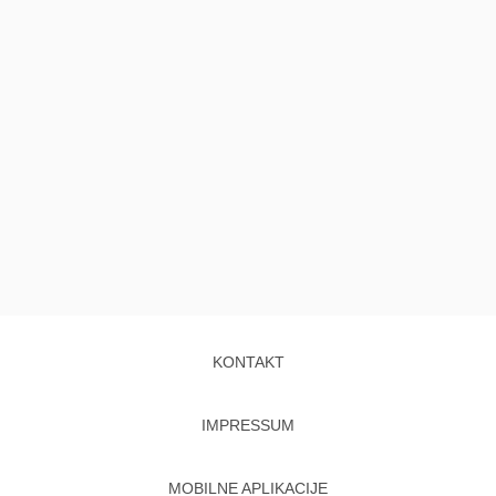
KONTAKT
IMPRESSUM
MOBILNE APLIKACIJE