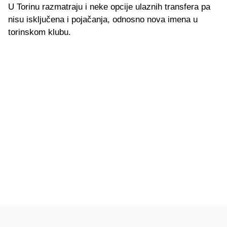
U Torinu razmatraju i neke opcije ulaznih transfera pa
nisu isključena i pojačanja, odnosno nova imena u
torinskom klubu.