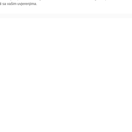
ti sa vašim uvjerenjima.