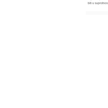
biti u suprotnos