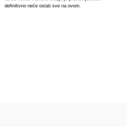
definitivno neće ostati sve na ovom.