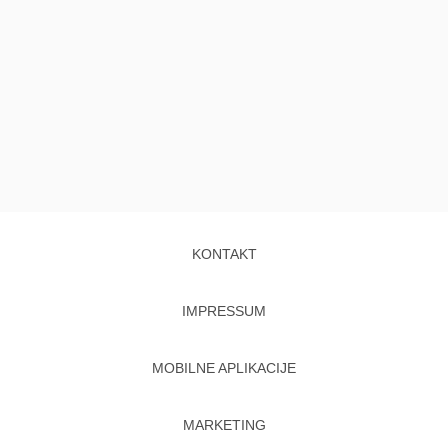
KONTAKT
IMPRESSUM
MOBILNE APLIKACIJE
MARKETING