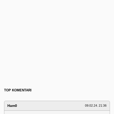
TOP KOMENTARI
Ham0
09.02.24. 21:36