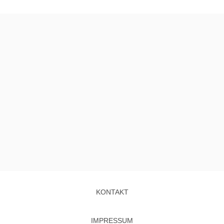
KONTAKT
IMPRESSUM