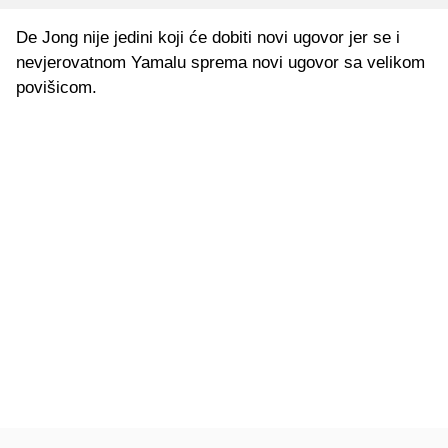
De Jong nije jedini koji će dobiti novi ugovor jer se i
nevjerovatnom Yamalu sprema novi ugovor sa velikom
povišicom.