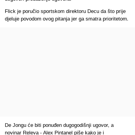
Flick je poručio sportskom direktoru Decu da što prije
djeluje povodom ovog pitanja jer ga smatra prioritetom.
De Jongu će biti ponuđen dugogodišnji ugovor, a
novinar Releva - Alex Pintanel piše kako je i