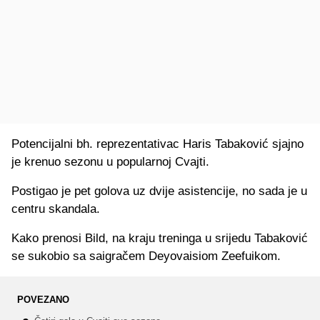
Potencijalni bh. reprezentativac Haris Tabaković sjajno
je krenuo sezonu u popularnoj Cvajti.
Postigao je pet golova uz dvije asistencije, no sada je u
centru skandala.
Kako prenosi Bild, na kraju treninga u srijedu Tabaković
se sukobio sa saigračem Deyovaisiom Zeefuikom.
POVEZANO