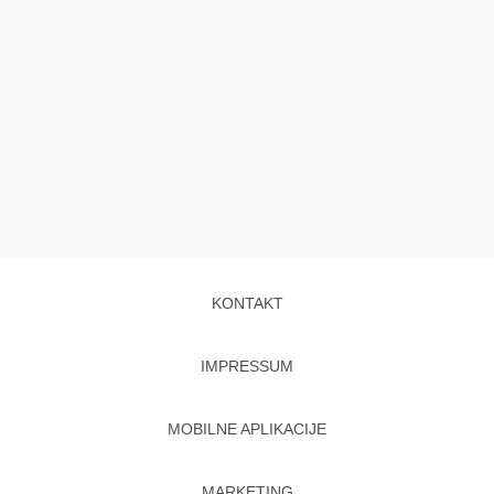
KONTAKT
IMPRESSUM
MOBILNE APLIKACIJE
MARKETING