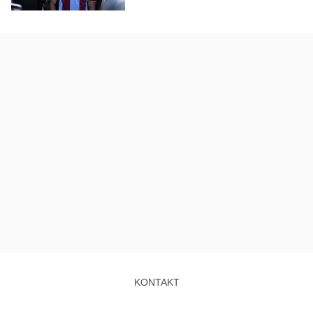
KONTAKT