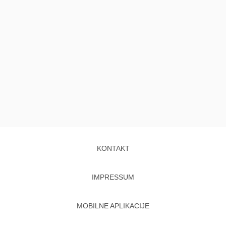
KONTAKT
IMPRESSUM
MOBILNE APLIKACIJE