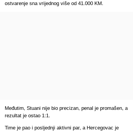
ostvarenje sna vrijednog više od 41.000 KM.
Međutim, Stuani nije bio precizan, penal je promašen, a
rezultat je ostao 1:1.
Time je pao i posljednji aktivni par, a Hercegovac je