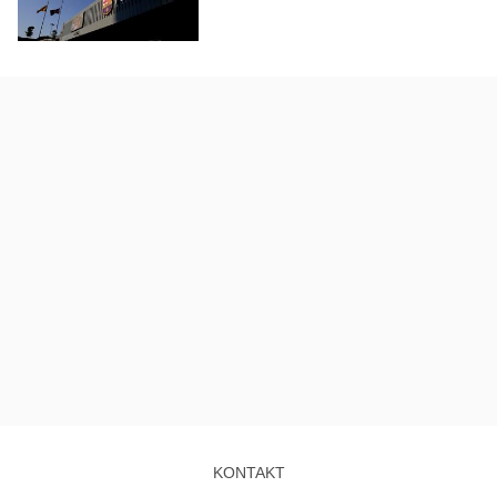
KONTAKT