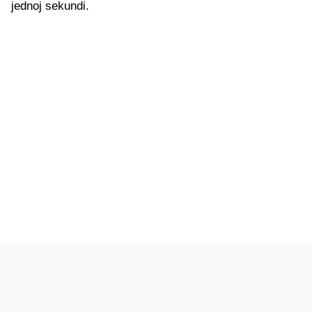
jednoj sekundi.