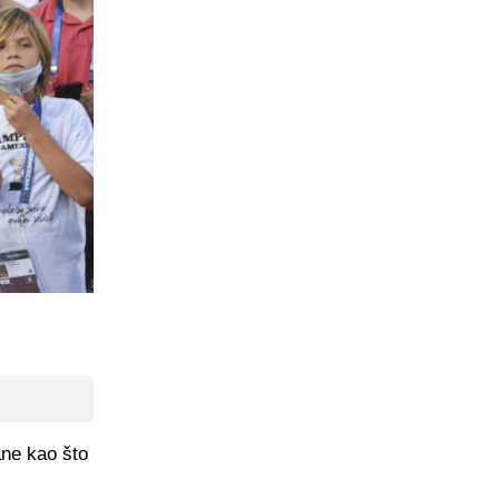
ane kao što