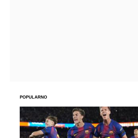
POPULARNO