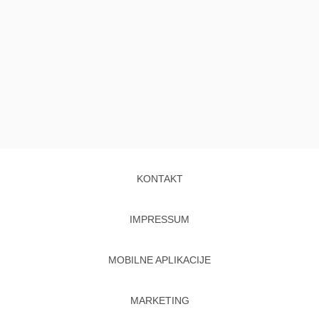
KONTAKT
IMPRESSUM
MOBILNE APLIKACIJE
MARKETING