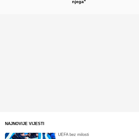
njega"
NAJNOVIJE VIJESTI
UEFA bez milosti