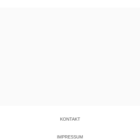
KONTAKT
IMPRESSUM