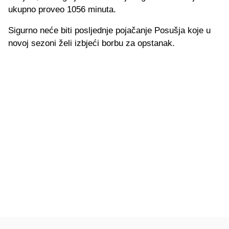
ukupno proveo 1056 minuta.
Sigurno neće biti posljednje pojačanje Posušja koje u
novoj sezoni želi izbjeći borbu za opstanak.