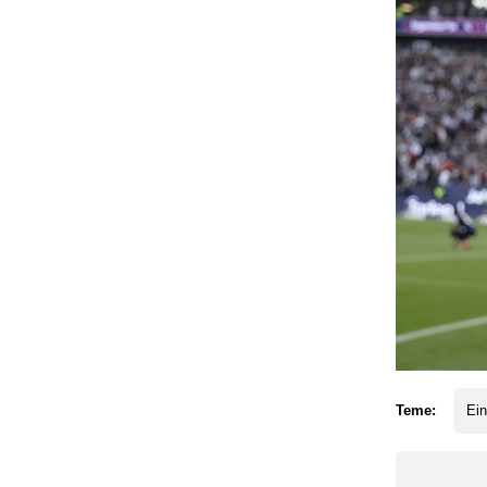
Teme:
Ein