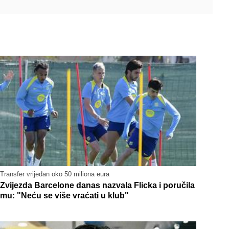
Transfer vrijedan oko 50 miliona eura
Zvijezda Barcelone danas nazvala Flicka i poručila
mu: "Neću se više vraćati u klub"