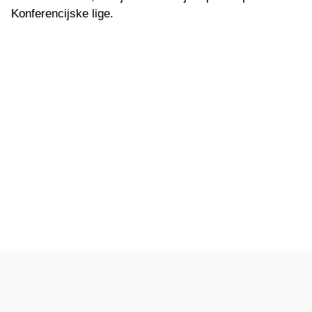
Konferencijske lige.