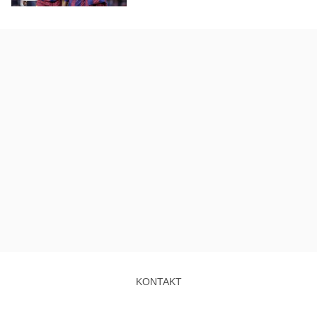
KONTAKT