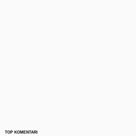
TOP KOMENTARI