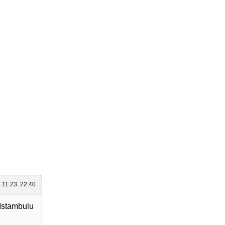
.11.23. 22:40
,Istambulu