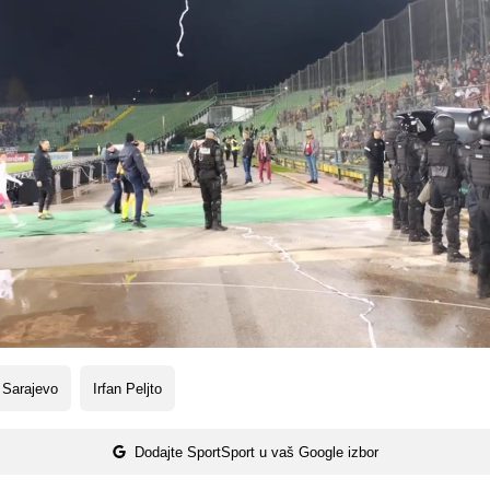
 Sarajevo
Irfan Peljto
Dodajte SportSport u vaš Google izbor