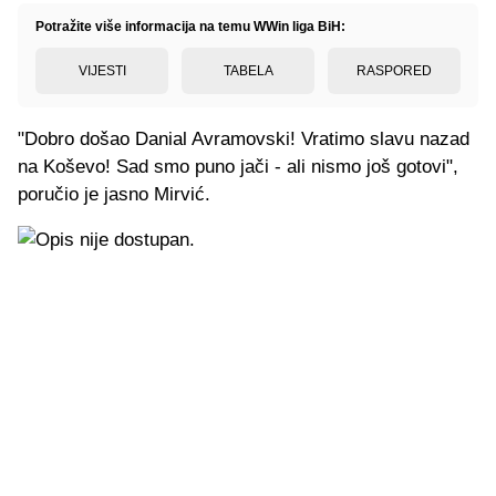
Potražite više informacija na temu WWin liga BiH:
VIJESTI
TABELA
RASPORED
"Dobro došao Danial Avramovski! Vratimo slavu nazad
na Koševo! Sad smo puno jači - ali nismo još gotovi",
poručio je jasno Mirvić.