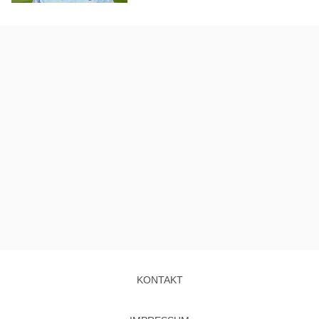
KONTAKT