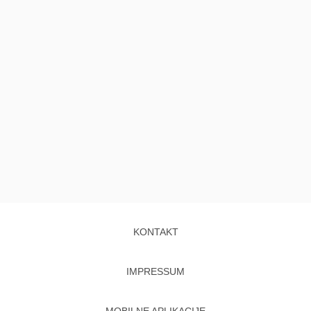
KONTAKT
IMPRESSUM