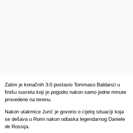
Zatim je konačnih 3:0 postavio Tommaso Baldanzi u
finišu susreta koji je pogodio nakon samo jedne minute
provedene na terenu.
Nakon utakmice Jurić je govorio o cijeloj situaciji koja
se dešava u Romi nakon odlaska legendarnog Daniele
de Rossija.