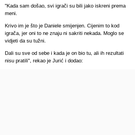
"Kada sam došao, svi igrači su bili jako iskreni prema
meni.
Krivo im je što je Daniele smijenjen. Cijenim to kod
igrača, jer oni to ne znaju ni sakriti nekada. Moglo se
vidjeti da su tužni.
Dali su sve od sebe i kada je on bio tu, ali ih rezultati
nisu pratili", rekao je Jurić i dodao: