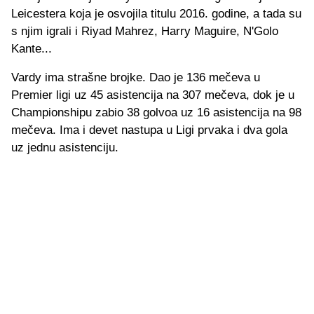
Leicestera koja je osvojila titulu 2016. godine, a tada su
s njim igrali i Riyad Mahrez, Harry Maguire, N'Golo
Kante...
Vardy ima strašne brojke. Dao je 136 mečeva u
Premier ligi uz 45 asistencija na 307 mečeva, dok je u
Championshipu zabio 38 golvoa uz 16 asistencija na 98
mečeva. Ima i devet nastupa u Ligi prvaka i dva gola
uz jednu asistenciju.