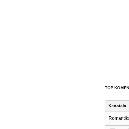
TOP KOMEN
Kenotala
Romantik