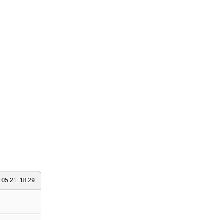
.05.21. 18:29