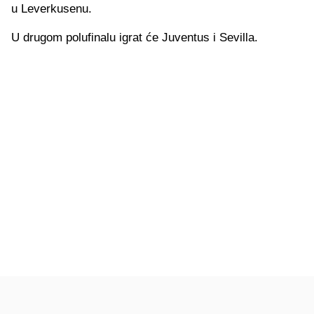
u Leverkusenu.
U drugom polufinalu igrat će Juventus i Sevilla.