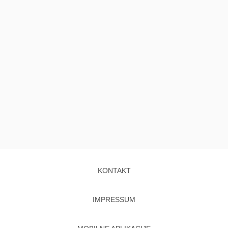
KONTAKT
IMPRESSUM