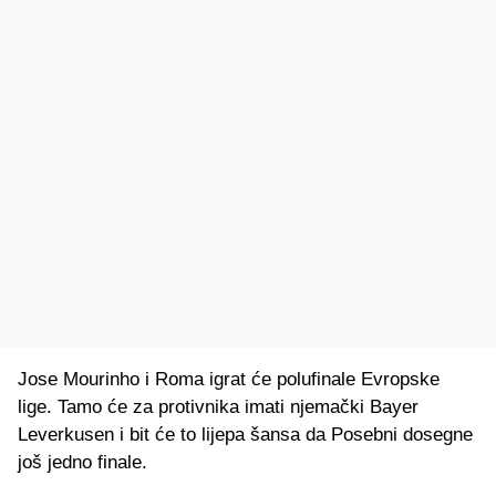
Jose Mourinho i Roma igrat će polufinale Evropske
lige. Tamo će za protivnika imati njemački Bayer
Leverkusen i bit će to lijepa šansa da Posebni dosegne
još jedno finale.